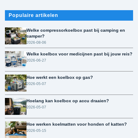
Populaire artikelen
Welke compressorkoelbox past bij camping en
camper?
2026-08-06
Welke koelbox voor medicijnen past bij jouw reis?
2026-06-27
Hoe werkt een koelbox op gas?
2026-05-07
Hoelang kan koelbox op accu draaien?
2026-05-07
Hoe werken koelmatten voor honden of katten?
2026-05-15