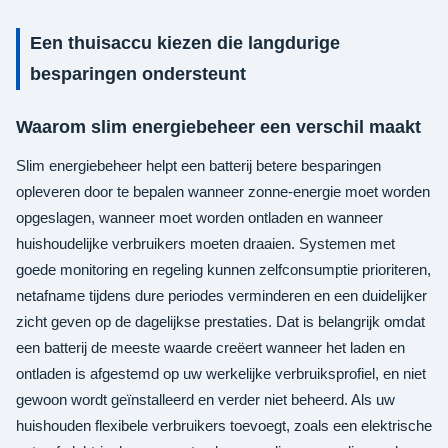
Een thuisaccu kiezen die langdurige
besparingen ondersteunt
Waarom slim energiebeheer een verschil maakt
Slim energiebeheer helpt een batterij betere besparingen
opleveren door te bepalen wanneer zonne-energie moet worden
opgeslagen, wanneer moet worden ontladen en wanneer
huishoudelijke verbruikers moeten draaien. Systemen met
goede monitoring en regeling kunnen zelfconsumptie prioriteren,
netafname tijdens dure periodes verminderen en een duidelijker
zicht geven op de dagelijkse prestaties. Dat is belangrijk omdat
een batterij de meeste waarde creëert wanneer het laden en
ontladen is afgestemd op uw werkelijke verbruiksprofiel, en niet
gewoon wordt geïnstalleerd en verder niet beheerd. Als uw
huishouden flexibele verbruikers toevoegt, zoals een elektrische