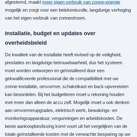
afgestemd, maakt
meer eigen verbruik van zonne-energie
mogelijk en zorgt voor een betekenisvolle, langdurige verhoging
van het eigen verbruik van zonnestroom.
Installatie, budget en updates over
overheidsbeleid
De kwaliteit van de installatie heeft invloed op de veiligheid,
prestaties en langdurige betrouwbaarheid, dus het systeem
moet worden ontworpen en geïnstalleerd door een
gekwalificeerde professional die de compatibiliteit met uw
zonne-installatie, omvormer, schakelkast en back-upvereisten
kan beoordelen. Bij het budgetteren moet u rekening houden
met meer dan alleen de accu zelf. Mogelijk moet u ook denken
aan omvormerupgrades, elektrisch werk, bewakings- en
monitoringsapparatuur, vergunningen en arbeidskosten. De
beste aankoopbeslissing komt voort uit het vergelijken van de
totale geïnstalleerde kosten met de verwachte besparing op uw