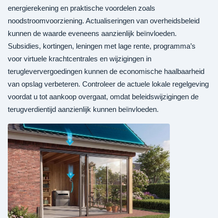
energierekening en praktische voordelen zoals
noodstroomvoorziening. Actualiseringen van overheidsbeleid
kunnen de waarde eveneens aanzienlijk beïnvloeden.
Subsidies, kortingen, leningen met lage rente, programma’s
voor virtuele krachtcentrales en wijzigingen in
terugleververgoedingen kunnen de economische haalbaarheid
van opslag verbeteren. Controleer de actuele lokale regelgeving
voordat u tot aankoop overgaat, omdat beleidswijzigingen de
terugverdientijd aanzienlijk kunnen beïnvloeden.