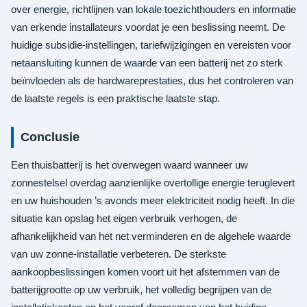
over energie, richtlijnen van lokale toezichthouders en informatie
van erkende installateurs voordat je een beslissing neemt. De
huidige subsidie-instellingen, tariefwijzigingen en vereisten voor
netaansluiting kunnen de waarde van een batterij net zo sterk
beïnvloeden als de hardwareprestaties, dus het controleren van
de laatste regels is een praktische laatste stap.
Conclusie
Een thuisbatterij is het overwegen waard wanneer uw
zonnestelsel overdag aanzienlijke overtollige energie teruglevert
en uw huishouden ’s avonds meer elektriciteit nodig heeft. In die
situatie kan opslag het eigen verbruik verhogen, de
afhankelijkheid van het net verminderen en de algehele waarde
van uw zonne-installatie verbeteren. De sterkste
aankoopbeslissingen komen voort uit het afstemmen van de
batterijgrootte op uw verbruik, het volledig begrijpen van de