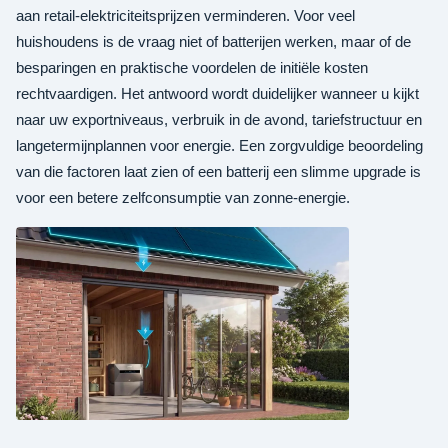
aan retail-elektriciteitsprijzen verminderen. Voor veel
huishoudens is de vraag niet of batterijen werken, maar of de
besparingen en praktische voordelen de initiële kosten
rechtvaardigen. Het antwoord wordt duidelijker wanneer u kijkt
naar uw exportniveaus, verbruik in de avond, tariefstructuur en
langetermijnplannen voor energie. Een zorgvuldige beoordeling
van die factoren laat zien of een batterij een slimme upgrade is
voor een betere zelfconsumptie van zonne-energie.