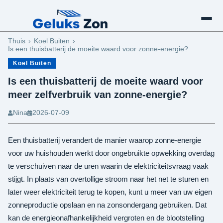
Schaduw Maken
Thuis
Koel Buiten
Is een thuisbatterij de moeite waard voor zonne-energie?
Koel Buiten
Is een thuisbatterij de moeite waard voor
meer zelfverbruik van zonne-energie?
Nina
2026-07-09
Een thuisbatterij verandert de manier waarop zonne-energie
voor uw huishouden werkt door ongebruikte opwekking overdag
te verschuiven naar de uren waarin de elektriciteitsvraag vaak
stijgt. In plaats van overtollige stroom naar het net te sturen en
later weer elektriciteit terug te kopen, kunt u meer van uw eigen
zonneproductie opslaan en na zonsondergang gebruiken. Dat
kan de energieonafhankelijkheid vergroten en de blootstelling