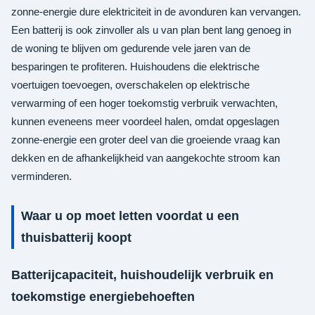
zonne-energie dure elektriciteit in de avonduren kan vervangen.
Een batterij is ook zinvoller als u van plan bent lang genoeg in
de woning te blijven om gedurende vele jaren van de
besparingen te profiteren. Huishoudens die elektrische
voertuigen toevoegen, overschakelen op elektrische
verwarming of een hoger toekomstig verbruik verwachten,
kunnen eveneens meer voordeel halen, omdat opgeslagen
zonne-energie een groter deel van die groeiende vraag kan
dekken en de afhankelijkheid van aangekochte stroom kan
verminderen.
Waar u op moet letten voordat u een
thuisbatterij koopt
Batterijcapaciteit, huishoudelijk verbruik en
toekomstige energiebehoeften