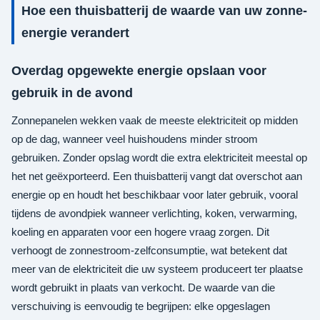
Hoe een thuisbatterij de waarde van uw zonne-
energie verandert
Overdag opgewekte energie opslaan voor
gebruik in de avond
Zonnepanelen wekken vaak de meeste elektriciteit op midden
op de dag, wanneer veel huishoudens minder stroom
gebruiken. Zonder opslag wordt die extra elektriciteit meestal op
het net geëxporteerd. Een thuisbatterij vangt dat overschot aan
energie op en houdt het beschikbaar voor later gebruik, vooral
tijdens de avondpiek wanneer verlichting, koken, verwarming,
koeling en apparaten voor een hogere vraag zorgen. Dit
verhoogt de zonnestroom-zelfconsumptie, wat betekent dat
meer van de elektriciteit die uw systeem produceert ter plaatse
wordt gebruikt in plaats van verkocht. De waarde van die
verschuiving is eenvoudig te begrijpen: elke opgeslagen