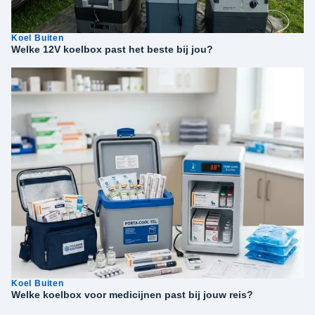
Koel Buiten
Welke 12V koelbox past het beste bij jou?
Koel Buiten
Welke koelbox voor medicijnen past bij jouw reis?