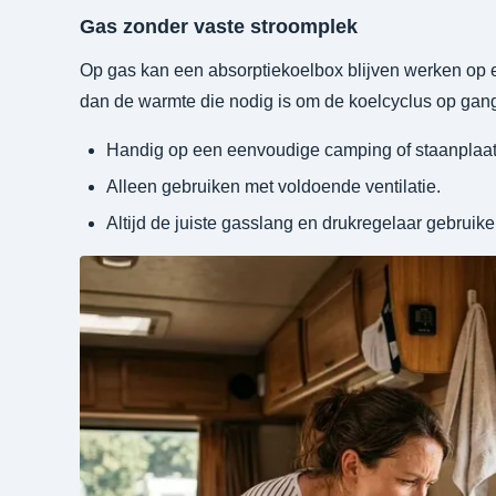
Gas zonder vaste stroomplek
Op gas kan een absorptiekoelbox blijven werken op e
dan de warmte die nodig is om de koelcyclus op gan
Handig op een eenvoudige camping of staanplaat
Alleen gebruiken met voldoende ventilatie.
Altijd de juiste gasslang en drukregelaar gebruike