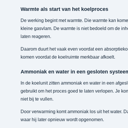
Warmte als start van het koelproces
De werking begint met warmte. Die warmte kan komen
kleine gasvlam. De warmte is niet bedoeld om de inh
laten reageren.
Daarom duurt het vaak even voordat een absorptieko
komen voordat de koelruimte merkbaar afkoelt.
Ammoniak en water in een gesloten systee
In de koelunit zitten ammoniak en water in een afgeslo
gebruikt om het proces goed te laten verlopen. Je kom
niet bij te vullen.
Door verwarming komt ammoniak los uit het water. 
waar hij later opnieuw wordt opgenomen.