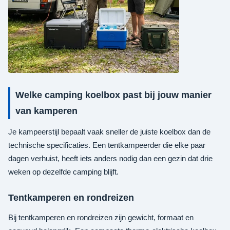
Welke camping koelbox past bij jouw manier
van kamperen
Je kampeerstijl bepaalt vaak sneller de juiste koelbox dan de
technische specificaties. Een tentkampeerder die elke paar
dagen verhuist, heeft iets anders nodig dan een gezin dat drie
weken op dezelfde camping blijft.
Tentkamperen en rondreizen
Bij tentkamperen en rondreizen zijn gewicht, formaat en