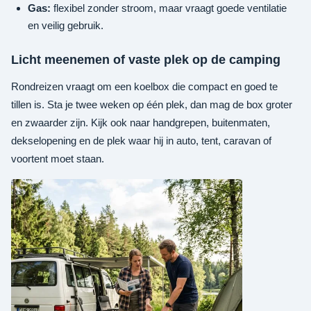
Gas:
flexibel zonder stroom, maar vraagt goede ventilatie
en veilig gebruik.
Licht meenemen of vaste plek op de camping
Rondreizen vraagt om een koelbox die compact en goed te
tillen is. Sta je twee weken op één plek, dan mag de box groter
en zwaarder zijn. Kijk ook naar handgrepen, buitenmaten,
dekselopening en de plek waar hij in auto, tent, caravan of
voortent moet staan.