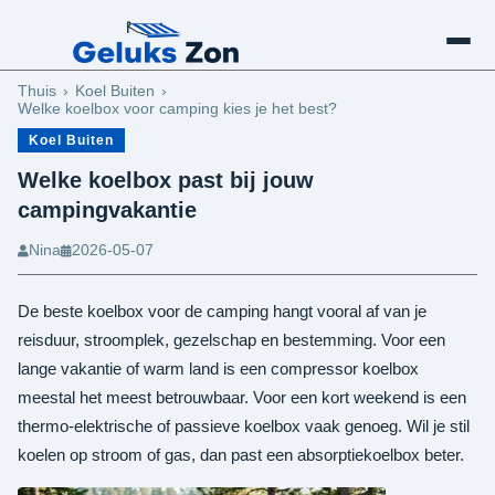
Schaduw Maken
Thuis
Koel Buiten
Welke koelbox voor camping kies je het best?
Koel Buiten
Welke koelbox past bij jouw
campingvakantie
Nina
2026-05-07
De beste koelbox voor de camping hangt vooral af van je
reisduur, stroomplek, gezelschap en bestemming. Voor een
lange vakantie of warm land is een compressor koelbox
meestal het meest betrouwbaar. Voor een kort weekend is een
thermo-elektrische of passieve koelbox vaak genoeg. Wil je stil
koelen op stroom of gas, dan past een absorptiekoelbox beter.