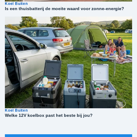
Koel Buiten
Is een thuisbatterij de moeite waard voor zonne-energie?
Koel Buiten
Welke 12V koelbox past het beste bij jou?