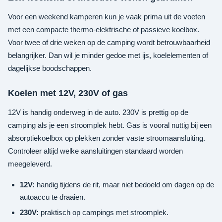
Voor een weekend kamperen kun je vaak prima uit de voeten
met een compacte thermo-elektrische of passieve koelbox.
Voor twee of drie weken op de camping wordt betrouwbaarheid
belangrijker. Dan wil je minder gedoe met ijs, koelelementen of
dagelijkse boodschappen.
Koelen met 12V, 230V of gas
12V is handig onderweg in de auto. 230V is prettig op de
camping als je een stroomplek hebt. Gas is vooral nuttig bij een
absorptiekoelbox op plekken zonder vaste stroomaansluiting.
Controleer altijd welke aansluitingen standaard worden
meegeleverd.
12V:
handig tijdens de rit, maar niet bedoeld om dagen op de
autoaccu te draaien.
230V:
praktisch op campings met stroomplek.