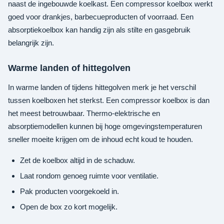
naast de ingebouwde koelkast. Een compressor koelbox werkt
goed voor drankjes, barbecueproducten of voorraad. Een
absorptiekoelbox kan handig zijn als stilte en gasgebruik
belangrijk zijn.
Warme landen of hittegolven
In warme landen of tijdens hittegolven merk je het verschil
tussen koelboxen het sterkst. Een compressor koelbox is dan
het meest betrouwbaar. Thermo-elektrische en
absorptiemodellen kunnen bij hoge omgevingstemperaturen
sneller moeite krijgen om de inhoud echt koud te houden.
Zet de koelbox altijd in de schaduw.
Laat rondom genoeg ruimte voor ventilatie.
Pak producten voorgekoeld in.
Open de box zo kort mogelijk.