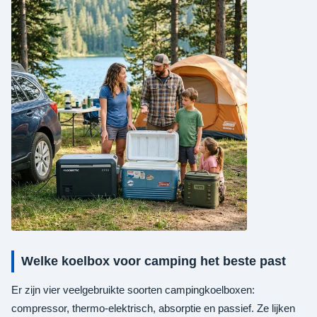
Welke koelbox voor camping het beste past
Er zijn vier veelgebruikte soorten campingkoelboxen:
compressor, thermo-elektrisch, absorptie en passief. Ze lijken