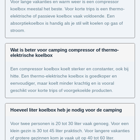
Voor lange vakanties en warm weer is een compressor
koelbox meestal het beste. Voor korte trips is een thermo-
elektrische of passieve koelbox vaak voldoende. Een
absorptiekoelbox is handig als je stil wilt koelen op gas of
stroom.
Wat is beter voor camping compressor of thermo-
elektrische koelbox
Een compressor koelbox koelt sterker en constanter, ook bij
hitte. Een thermo-elektrische koelbox is goedkoper en
eenvoudiger, maar koelt minder krachtig en is vooral
geschikt voor korte trips of voorgekoelde producten.
Hoeveel liter koelbox heb je nodig voor de camping
Voor twee personen is 20 tot 30 liter vaak genoeg. Voor een
klein gezin is 30 tot 45 liter praktisch. Voor langere vakanties
of grotere gezinnen kom je vaak uit op 40 tot 60 liter.