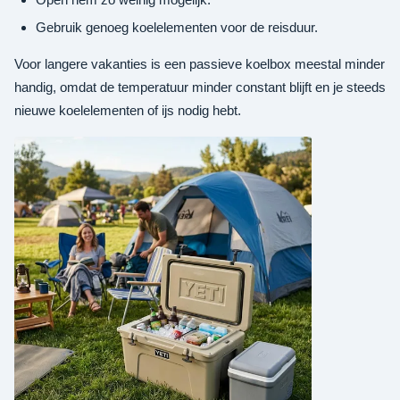
Gebruik genoeg koelelementen voor de reisduur.
Voor langere vakanties is een passieve koelbox meestal minder
handig, omdat de temperatuur minder constant blijft en je steeds
nieuwe koelelementen of ijs nodig hebt.