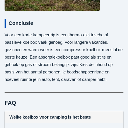
Conclusie
Voor een korte kampeertrip is een thermo-elektrische of
passieve koelbox vaak genoeg. Voor langere vakanties,
gezinnen en warm weer is een compressor koelbox meestal de
beste keuze. Een absorptiekoelbox past goed als stilte en
gebruik op gas of stroom belangrijk zijn. Kies de inhoud op
basis van het aantal personen, je boodschappenritme en
hoeveel ruimte je in auto, tent, caravan of camper hebt.
FAQ
Welke koelbox voor camping is het beste