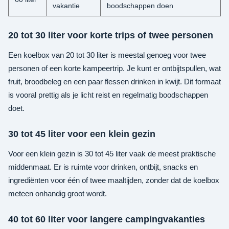
vakantie
boodschappen doen
20 tot 30 liter voor korte trips of twee personen
Een koelbox van 20 tot 30 liter is meestal genoeg voor twee
personen of een korte kampeertrip. Je kunt er ontbijtspullen, wat
fruit, broodbeleg en een paar flessen drinken in kwijt. Dit formaat
is vooral prettig als je licht reist en regelmatig boodschappen
doet.
30 tot 45 liter voor een klein gezin
Voor een klein gezin is 30 tot 45 liter vaak de meest praktische
middenmaat. Er is ruimte voor drinken, ontbijt, snacks en
ingrediënten voor één of twee maaltijden, zonder dat de koelbox
meteen onhandig groot wordt.
40 tot 60 liter voor langere campingvakanties