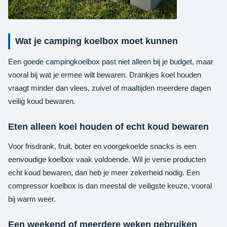
Wat je camping koelbox moet kunnen
Een goede campingkoelbox past niet alleen bij je budget, maar
vooral bij wat je ermee wilt bewaren. Drankjes koel houden
vraagt minder dan vlees, zuivel of maaltijden meerdere dagen
veilig koud bewaren.
Eten alleen koel houden of echt koud bewaren
Voor frisdrank, fruit, boter en voorgekoelde snacks is een
eenvoudige koelbox vaak voldoende. Wil je verse producten
echt koud bewaren, dan heb je meer zekerheid nodig. Een
compressor koelbox is dan meestal de veiligste keuze, vooral
bij warm weer.
Een weekend of meerdere weken gebruiken