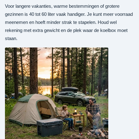
Voor langere vakanties, warme bestemmingen of grotere
gezinnen is 40 tot 60 liter vaak handiger. Je kunt meer voorraad
meenemen en hoeft minder strak te stapelen. Houd wel
rekening met extra gewicht en de plek waar de koelbox moet
staan.