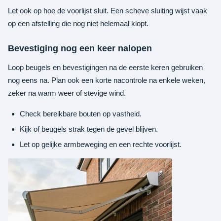
Let ook op hoe de voorlijst sluit. Een scheve sluiting wijst vaak
op een afstelling die nog niet helemaal klopt.
Bevestiging nog een keer nalopen
Loop beugels en bevestigingen na de eerste keren gebruiken
nog eens na. Plan ook een korte nacontrole na enkele weken,
zeker na warm weer of stevige wind.
Check bereikbare bouten op vastheid.
Kijk of beugels strak tegen de gevel blijven.
Let op gelijke armbeweging en een rechte voorlijst.