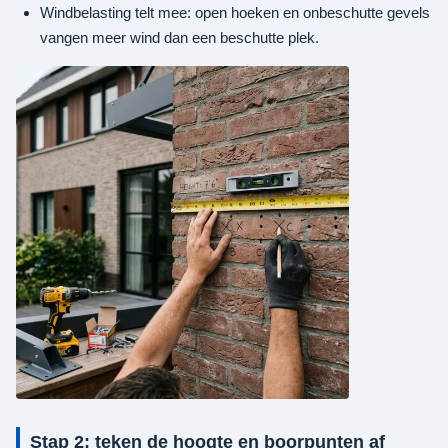
Windbelasting telt mee: open hoeken en onbeschutte gevels
vangen meer wind dan een beschutte plek.
Stap 2: teken de hoogte en boorpunten af