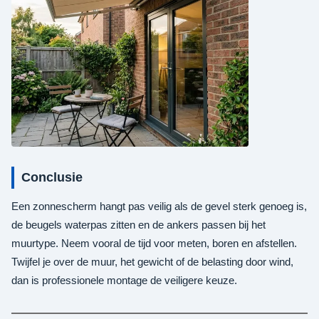
Conclusie
Een zonnescherm hangt pas veilig als de gevel sterk genoeg is,
de beugels waterpas zitten en de ankers passen bij het
muurtype. Neem vooral de tijd voor meten, boren en afstellen.
Twijfel je over de muur, het gewicht of de belasting door wind,
dan is professionele montage de veiligere keuze.