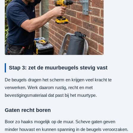
Stap 3: zet de muurbeugels stevig vast
De beugels dragen het scherm en krijgen veel kracht te
verwerken. Werk daarom rustig, recht en met
bevestigingsmateriaal dat past bij het muurtype.
Gaten recht boren
Boor zo haaks mogelijk op de muur. Scheve gaten geven
minder houvast en kunnen spanning in de beugels veroorzaken.