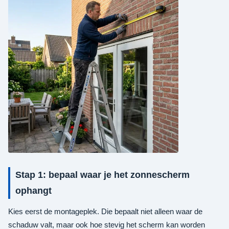
Stap 1: bepaal waar je het zonnescherm
ophangt
Kies eerst de montageplek. Die bepaalt niet alleen waar de
schaduw valt, maar ook hoe stevig het scherm kan worden