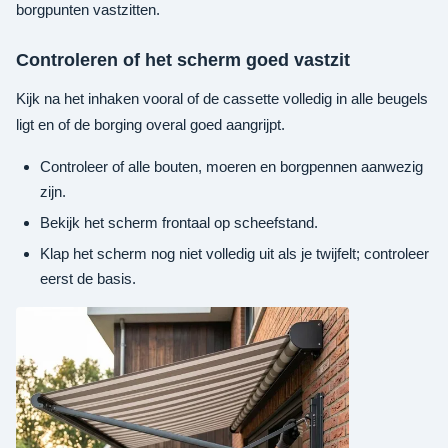
borgpunten vastzitten.
Controleren of het scherm goed vastzit
Kijk na het inhaken vooral of de cassette volledig in alle beugels
ligt en of de borging overal goed aangrijpt.
Controleer of alle bouten, moeren en borgpennen aanwezig
zijn.
Bekijk het scherm frontaal op scheefstand.
Klap het scherm nog niet volledig uit als je twijfelt; controleer
eerst de basis.