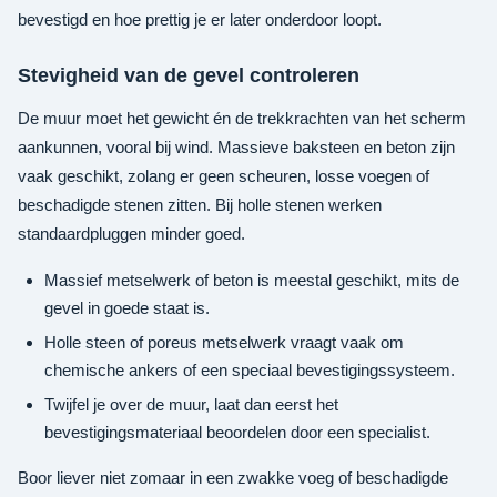
bevestigd en hoe prettig je er later onderdoor loopt.
Stevigheid van de gevel controleren
De muur moet het gewicht én de trekkrachten van het scherm
aankunnen, vooral bij wind. Massieve baksteen en beton zijn
vaak geschikt, zolang er geen scheuren, losse voegen of
beschadigde stenen zitten. Bij holle stenen werken
standaardpluggen minder goed.
Massief metselwerk of beton is meestal geschikt, mits de
gevel in goede staat is.
Holle steen of poreus metselwerk vraagt vaak om
chemische ankers of een speciaal bevestigingssysteem.
Twijfel je over de muur, laat dan eerst het
bevestigingsmateriaal beoordelen door een specialist.
Boor liever niet zomaar in een zwakke voeg of beschadigde