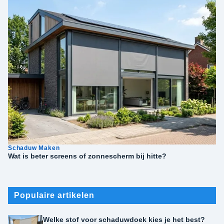
Schaduw Maken
Wat is beter screens of zonnescherm bij hitte?
Populaire artikelen
Welke stof voor schaduwdoek kies je het best?