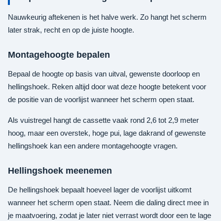
Nauwkeurig aftekenen is het halve werk. Zo hangt het scherm
later strak, recht en op de juiste hoogte.
Montagehoogte bepalen
Bepaal de hoogte op basis van uitval, gewenste doorloop en
hellingshoek. Reken altijd door wat deze hoogte betekent voor
de positie van de voorlijst wanneer het scherm open staat.
Als vuistregel hangt de cassette vaak rond 2,6 tot 2,9 meter
hoog, maar een overstek, hoge pui, lage dakrand of gewenste
hellingshoek kan een andere montagehoogte vragen.
Hellingshoek meenemen
De hellingshoek bepaalt hoeveel lager de voorlijst uitkomt
wanneer het scherm open staat. Neem die daling direct mee in
je maatvoering, zodat je later niet verrast wordt door een te lage