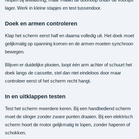
lager. Werk in kleine stapjes en test tussendoor.
Doek en armen controleren
Klap het scherm eerst half en daarna volledig uit. Het doek moet
gelijkmatig op spanning komen en de armen moeten synchroon
bewegen.
Blijven er duidelijke plooien, loopt één arm achter of schuurt het
doek langs de cassette, stel dan niet eindeloos door maar
controleer eerst of het scherm recht hangt.
In en uitklappen testen
Test het scherm meerdere keren. Bij een handbediend scherm
moet de slinger zonder zware punten draaien. Bij een elektrisch
scherm hoort de motor gelijkmatig te lopen, zonder haperen of
schokken.