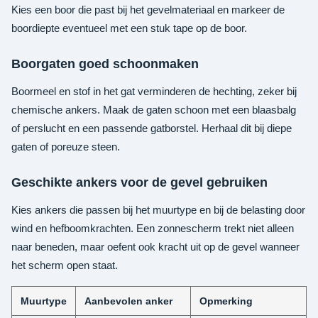
Kies een boor die past bij het gevelmateriaal en markeer de
boordiepte eventueel met een stuk tape op de boor.
Boorgaten goed schoonmaken
Boormeel en stof in het gat verminderen de hechting, zeker bij
chemische ankers. Maak de gaten schoon met een blaasbalg
of perslucht en een passende gatborstel. Herhaal dit bij diepe
gaten of poreuze steen.
Geschikte ankers voor de gevel gebruiken
Kies ankers die passen bij het muurtype en bij de belasting door
wind en hefboomkrachten. Een zonnescherm trekt niet alleen
naar beneden, maar oefent ook kracht uit op de gevel wanneer
het scherm open staat.
Muurtype
Aanbevolen anker
Opmerking