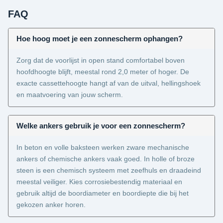
FAQ
Hoe hoog moet je een zonnescherm ophangen?
Zorg dat de voorlijst in open stand comfortabel boven
hoofdhoogte blijft, meestal rond 2,0 meter of hoger. De
exacte cassettehoogte hangt af van de uitval, hellingshoek
en maatvoering van jouw scherm.
Welke ankers gebruik je voor een zonnescherm?
In beton en volle baksteen werken zware mechanische
ankers of chemische ankers vaak goed. In holle of broze
steen is een chemisch systeem met zeefhuls en draadeind
meestal veiliger. Kies corrosiebestendig materiaal en
gebruik altijd de boordiameter en boordiepte die bij het
gekozen anker horen.