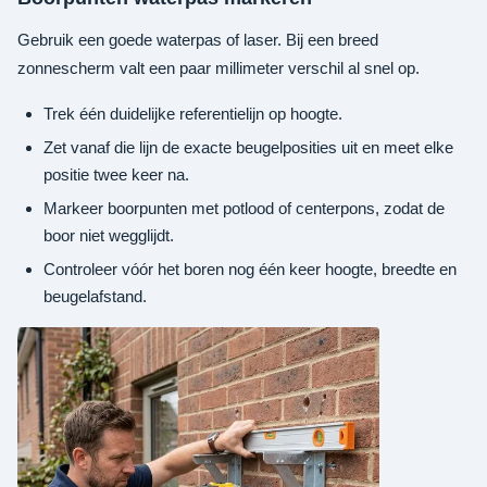
Gebruik een goede waterpas of laser. Bij een breed
zonnescherm valt een paar millimeter verschil al snel op.
Trek één duidelijke referentielijn op hoogte.
Zet vanaf die lijn de exacte beugelposities uit en meet elke
positie twee keer na.
Markeer boorpunten met potlood of centerpons, zodat de
boor niet wegglijdt.
Controleer vóór het boren nog één keer hoogte, breedte en
beugelafstand.