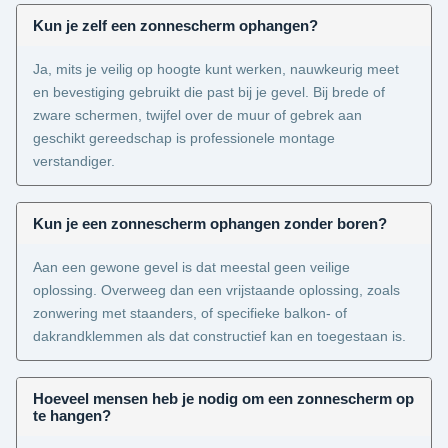
Kun je zelf een zonnescherm ophangen?
Ja, mits je veilig op hoogte kunt werken, nauwkeurig meet
en bevestiging gebruikt die past bij je gevel. Bij brede of
zware schermen, twijfel over de muur of gebrek aan
geschikt gereedschap is professionele montage
verstandiger.
Kun je een zonnescherm ophangen zonder boren?
Aan een gewone gevel is dat meestal geen veilige
oplossing. Overweeg dan een vrijstaande oplossing, zoals
zonwering met staanders, of specifieke balkon- of
dakrandklemmen als dat constructief kan en toegestaan is.
Hoeveel mensen heb je nodig om een zonnescherm op
te hangen?