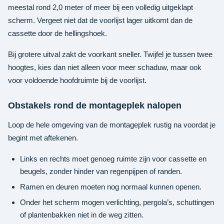
meestal rond 2,0 meter of meer bij een volledig uitgeklapt
scherm. Vergeet niet dat de voorlijst lager uitkomt dan de
cassette door de hellingshoek.
Bij grotere uitval zakt de voorkant sneller. Twijfel je tussen twee
hoogtes, kies dan niet alleen voor meer schaduw, maar ook
voor voldoende hoofdruimte bij de voorlijst.
Obstakels rond de montageplek nalopen
Loop de hele omgeving van de montageplek rustig na voordat je
begint met aftekenen.
Links en rechts moet genoeg ruimte zijn voor cassette en
beugels, zonder hinder van regenpijpen of randen.
Ramen en deuren moeten nog normaal kunnen openen.
Onder het scherm mogen verlichting, pergola’s, schuttingen
of plantenbakken niet in de weg zitten.