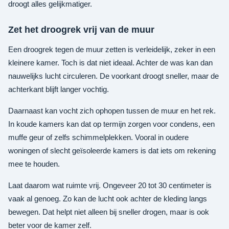
droogt alles gelijkmatiger.
Zet het droogrek vrij van de muur
Een droogrek tegen de muur zetten is verleidelijk, zeker in een
kleinere kamer. Toch is dat niet ideaal. Achter de was kan dan
nauwelijks lucht circuleren. De voorkant droogt sneller, maar de
achterkant blijft langer vochtig.
Daarnaast kan vocht zich ophopen tussen de muur en het rek.
In koude kamers kan dat op termijn zorgen voor condens, een
muffe geur of zelfs schimmelplekken. Vooral in oudere
woningen of slecht geïsoleerde kamers is dat iets om rekening
mee te houden.
Laat daarom wat ruimte vrij. Ongeveer 20 tot 30 centimeter is
vaak al genoeg. Zo kan de lucht ook achter de kleding langs
bewegen. Dat helpt niet alleen bij sneller drogen, maar is ook
beter voor de kamer zelf.