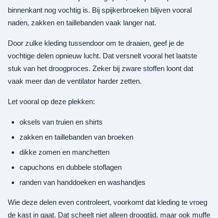
binnenkant nog vochtig is. Bij spijkerbroeken blijven vooral
naden, zakken en taillebanden vaak langer nat.
Door zulke kleding tussendoor om te draaien, geef je de
vochtige delen opnieuw lucht. Dat versnelt vooral het laatste
stuk van het droogproces. Zeker bij zware stoffen loont dat
vaak meer dan de ventilator harder zetten.
Let vooral op deze plekken:
oksels van truien en shirts
zakken en taillebanden van broeken
dikke zomen en manchetten
capuchons en dubbele stoflagen
randen van handdoeken en washandjes
Wie deze delen even controleert, voorkomt dat kleding te vroeg
de kast in gaat. Dat scheelt niet alleen droogtijd, maar ook muffe