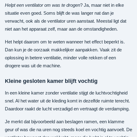
Helpt een ventilator om was te drogen
? Ja, maar niet in elke
situatie even goed. Soms blijft de was langer nat dan je
verwacht, ook als de ventilator uren aanstaat. Meestal ligt dat
niet aan het apparaat zelf, maar aan de omstandigheden.
Het helpt daarom om te weten wanneer het effect beperkt is.
Dan kun je de oorzaak makkelijker aanpakken. Vaak zit de
oplossing in betere ventilatie, minder volle rekken of een
drogere was uit de machine.
Kleine gesloten kamer blijft vochtig
In een kleine kamer zonder ventilatie stijgt de luchtvochtigheid
snel. Al het water uit de kleding komt in dezelfde ruimte terecht.
Daardoor raakt de lucht verzadigd en vertraagt de verdamping.
Je merkt dat bijvoorbeeld aan beslagen ramen, een klamme
geur of was die na uren nog steeds koel en vochtig aanvoelt. De