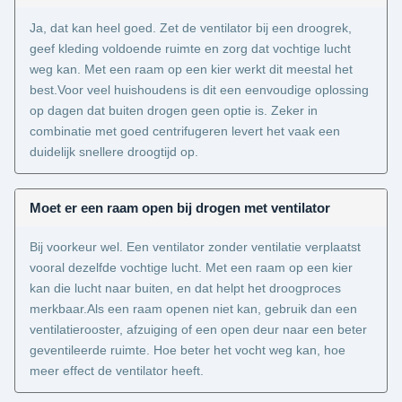
Ja, dat kan heel goed. Zet de ventilator bij een droogrek,
geef kleding voldoende ruimte en zorg dat vochtige lucht
weg kan. Met een raam op een kier werkt dit meestal het
best.Voor veel huishoudens is dit een eenvoudige oplossing
op dagen dat buiten drogen geen optie is. Zeker in
combinatie met goed centrifugeren levert het vaak een
duidelijk snellere droogtijd op.
Moet er een raam open bij drogen met ventilator
Bij voorkeur wel. Een ventilator zonder ventilatie verplaatst
vooral dezelfde vochtige lucht. Met een raam op een kier
kan die lucht naar buiten, en dat helpt het droogproces
merkbaar.Als een raam openen niet kan, gebruik dan een
ventilatierooster, afzuiging of een open deur naar een beter
geventileerde ruimte. Hoe beter het vocht weg kan, hoe
meer effect de ventilator heeft.