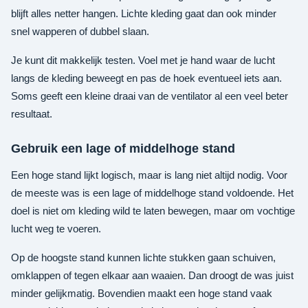
blijft alles netter hangen. Lichte kleding gaat dan ook minder
snel wapperen of dubbel slaan.
Je kunt dit makkelijk testen. Voel met je hand waar de lucht
langs de kleding beweegt en pas de hoek eventueel iets aan.
Soms geeft een kleine draai van de ventilator al een veel beter
resultaat.
Gebruik een lage of middelhoge stand
Een hoge stand lijkt logisch, maar is lang niet altijd nodig. Voor
de meeste was is een lage of middelhoge stand voldoende. Het
doel is niet om kleding wild te laten bewegen, maar om vochtige
lucht weg te voeren.
Op de hoogste stand kunnen lichte stukken gaan schuiven,
omklappen of tegen elkaar aan waaien. Dan droogt de was juist
minder gelijkmatig. Bovendien maakt een hoge stand vaak