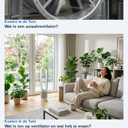
Koelen in de Tuin
Wat is een axiaalventilator?
Koelen in de Tuin
Wat is ion op ventilator en wat heb je eraan?