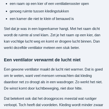
een raam op een kier of een ventilatierooster open
genoeg ruimte tussen kledingstukken
een kamer die niet te klein of benauwd is
Stel dat je was in een logeerkamer hangt. Met het raam dicht
wordt de ruimte al snel klam. Zet je het raam op een kier, dan
kan vochtige lucht weg en komt er drogere lucht binnen. Dan
werkt dezelfde ventilator meteen een stuk beter.
Een ventilator verwarmt de lucht niet
Een gewone ventilator maakt de lucht niet warmer. Dat is goed
om te weten, want veel mensen verwachten dat kleding
daardoor net zo droogt als in een wasdroger. Zo werkt het niet.
De winst komt door luchtbeweging, niet door hitte.
Dat betekent ook dat het droogproces meestal wat rustiger
verloopt. Toch heeft dat voordelen. Kleding wordt minder zwaar