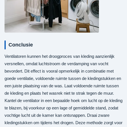
Conclusie
Ventilatoren kunnen het droogproces van kleding aanzienlijk
versnellen, omdat luchtstroom de verdamping van vocht
bevordert. Dit effect is vooral opmerkelijk in combinatie met
goede ventilatie, voldoende ruimte tussen de kledingstukken en
een juiste plaatsing van de was. Laat voldoende ruimte tussen
de kleding en plaats het wasrek niet te strak tegen de muur.
Kantel de ventilator in een bepaalde hoek om lucht op de kleding
te blazen, bij voorkeur op een lage of gemiddelde stand, zodat
vochtige lucht uit de kamer kan ontsnappen. Draai zware
kledingstukken om tijdens het drogen. Deze methode zorgt voor