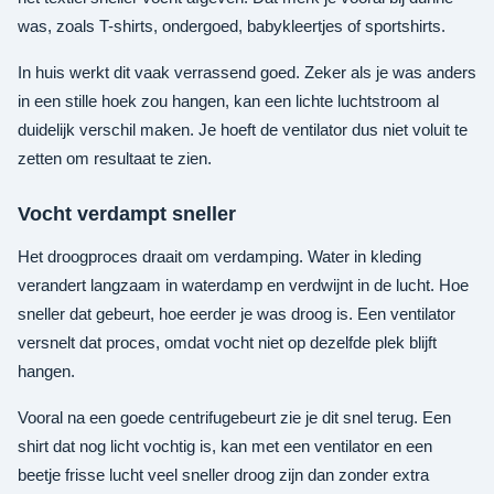
was, zoals T-shirts, ondergoed, babykleertjes of sportshirts.
In huis werkt dit vaak verrassend goed. Zeker als je was anders
in een stille hoek zou hangen, kan een lichte luchtstroom al
duidelijk verschil maken. Je hoeft de ventilator dus niet voluit te
zetten om resultaat te zien.
Vocht verdampt sneller
Het droogproces draait om verdamping. Water in kleding
verandert langzaam in waterdamp en verdwijnt in de lucht. Hoe
sneller dat gebeurt, hoe eerder je was droog is. Een ventilator
versnelt dat proces, omdat vocht niet op dezelfde plek blijft
hangen.
Vooral na een goede centrifugebeurt zie je dit snel terug. Een
shirt dat nog licht vochtig is, kan met een ventilator en een
beetje frisse lucht veel sneller droog zijn dan zonder extra