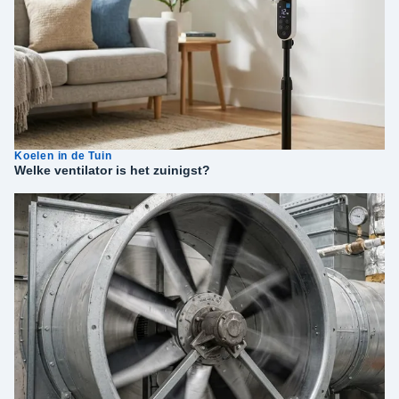
Koelen in de Tuin
Welke ventilator is het zuinigst?