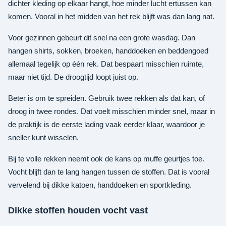
dichter kleding op elkaar hangt, hoe minder lucht ertussen kan
komen. Vooral in het midden van het rek blijft was dan lang nat.
Voor gezinnen gebeurt dit snel na een grote wasdag. Dan
hangen shirts, sokken, broeken, handdoeken en beddengoed
allemaal tegelijk op één rek. Dat bespaart misschien ruimte,
maar niet tijd. De droogtijd loopt juist op.
Beter is om te spreiden. Gebruik twee rekken als dat kan, of
droog in twee rondes. Dat voelt misschien minder snel, maar in
de praktijk is de eerste lading vaak eerder klaar, waardoor je
sneller kunt wisselen.
Bij te volle rekken neemt ook de kans op muffe geurtjes toe.
Vocht blijft dan te lang hangen tussen de stoffen. Dat is vooral
vervelend bij dikke katoen, handdoeken en sportkleding.
Dikke stoffen houden vocht vast