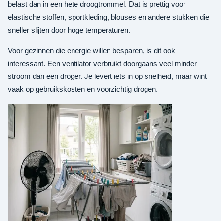
belast dan in een hete droogtrommel. Dat is prettig voor
elastische stoffen, sportkleding, blouses en andere stukken die
sneller slijten door hoge temperaturen.
Voor gezinnen die energie willen besparen, is dit ook
interessant. Een ventilator verbruikt doorgaans veel minder
stroom dan een droger. Je levert iets in op snelheid, maar wint
vaak op gebruikskosten en voorzichtig drogen.