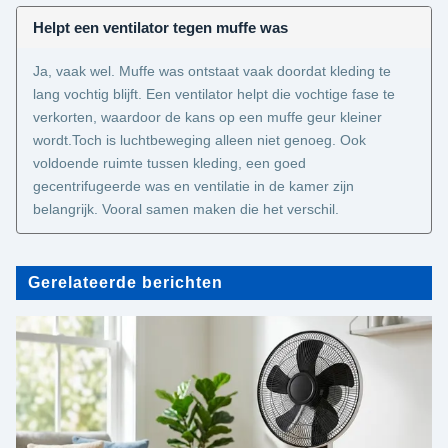
Helpt een ventilator tegen muffe was
Ja, vaak wel. Muffe was ontstaat vaak doordat kleding te
lang vochtig blijft. Een ventilator helpt die vochtige fase te
verkorten, waardoor de kans op een muffe geur kleiner
wordt.Toch is luchtbeweging alleen niet genoeg. Ook
voldoende ruimte tussen kleding, een goed
gecentrifugeerde was en ventilatie in de kamer zijn
belangrijk. Vooral samen maken die het verschil.
Gerelateerde berichten