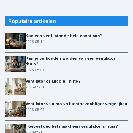
Populaire artikelen
Kan een ventilator de hele nacht aan?
2026-05-14
Kan je verkouden worden van een ventilator
thuis?
2026-05-07
Ventilator of airco bij hitte?
2026-05-31
Ventilator vs airco vs luchtbevochtiger vergelijken
2026-05-07
Hoeveel decibel maakt een ventilator in huis?
2026-05-15