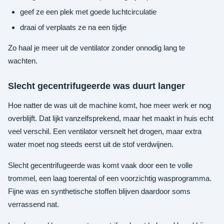
geef ze een plek met goede luchtcirculatie
draai of verplaats ze na een tijdje
Zo haal je meer uit de ventilator zonder onnodig lang te
wachten.
Slecht gecentrifugeerde was duurt langer
Hoe natter de was uit de machine komt, hoe meer werk er nog
overblijft. Dat lijkt vanzelfsprekend, maar het maakt in huis echt
veel verschil. Een ventilator versnelt het drogen, maar extra
water moet nog steeds eerst uit de stof verdwijnen.
Slecht gecentrifugeerde was komt vaak door een te volle
trommel, een laag toerental of een voorzichtig wasprogramma.
Fijne was en synthetische stoffen blijven daardoor soms
verrassend nat.