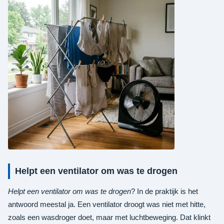
Helpt een ventilator om was te drogen
Helpt een ventilator om was te drogen
? In de praktijk is het
antwoord meestal ja. Een ventilator droogt was niet met hitte,
zoals een wasdroger doet, maar met luchtbeweging. Dat klinkt