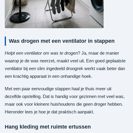
Was drogen met een ventilator in stappen
Helpt een ventilator om was te drogen
? Ja, maar de manier
waarop je de was neerzet, maakt veel uit. Een goed geplaatste
ventilator bij een slim ingedeeld droogrek werkt vaak beter dan
een krachtig apparaat in een onhandige hoek.
Met een paar eenvoudige stappen haal je thuis meer uit
dezelfde opstelling. Dat is handig voor gezinnen met veel was,
maar ook voor kleinere huishoudens die geen droger hebben.
Hieronder lees je hoe je dat praktisch aanpakt.
Hang kleding met ruimte ertussen