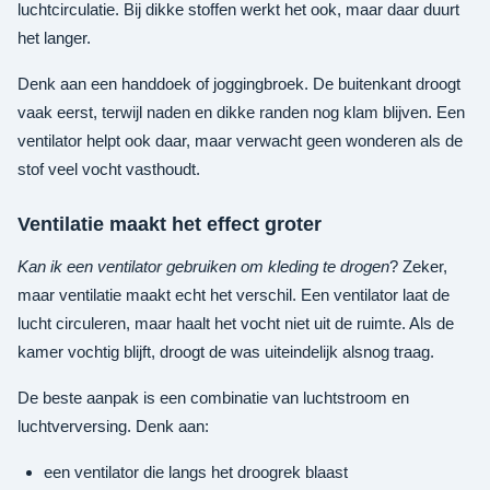
luchtcirculatie. Bij dikke stoffen werkt het ook, maar daar duurt
het langer.
Denk aan een handdoek of joggingbroek. De buitenkant droogt
vaak eerst, terwijl naden en dikke randen nog klam blijven. Een
ventilator helpt ook daar, maar verwacht geen wonderen als de
stof veel vocht vasthoudt.
Ventilatie maakt het effect groter
Kan ik een ventilator gebruiken om kleding te drogen
? Zeker,
maar ventilatie maakt echt het verschil. Een ventilator laat de
lucht circuleren, maar haalt het vocht niet uit de ruimte. Als de
kamer vochtig blijft, droogt de was uiteindelijk alsnog traag.
De beste aanpak is een combinatie van luchtstroom en
luchtverversing. Denk aan:
een ventilator die langs het droogrek blaast