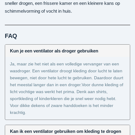
sneller drogen, een frissere kamer en een kleinere kans op
schimmelvorming of vocht in huis.
FAQ
Kun je een ventilator als droger gebruiken
Ja, maar zie het niet als een volledige vervanger van een
wasdroger. Een ventilator droogt kleding door lucht te laten
bewegen, niet door hete lucht te gebruiken. Daardoor duurt
het meestal langer dan in een droger.Voor dunne kleding of
licht vochtige was werkt het prima. Denk aan shirts,
sportkleding of kinderkleren die je snel weer nodig hebt.
Voor dikke dekens of zware handdoeken is het minder
krachtig.
Kan ik een ventilator gebruiken om kleding te drogen