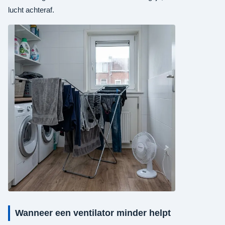
lucht achteraf.
Wanneer een ventilator minder helpt