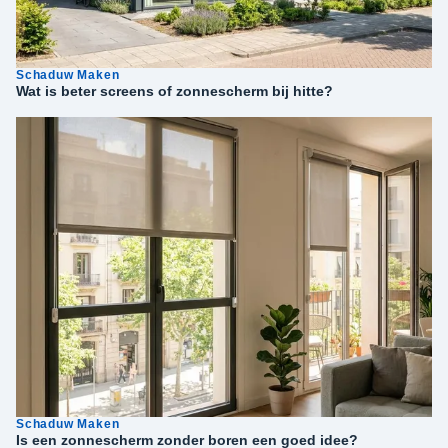
Schaduw Maken
Wat is beter screens of zonnescherm bij hitte?
Schaduw Maken
Is een zonnescherm zonder boren een goed idee?