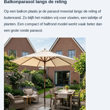
Balkonparasol langs de reling
Op een balkon plaats je de parasol meestal langs de reling of
buitenrand. Zo blijft het midden vrij voor stoelen, een tafeltje of
planten. Een compact of halfrond model werkt vaak beter dan
een grote ronde parasol.