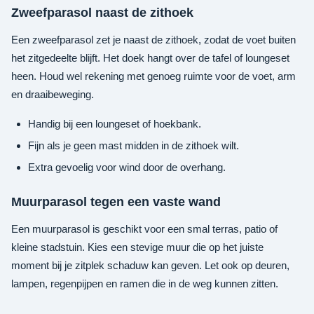
Zweefparasol naast de zithoek
Een zweefparasol zet je naast de zithoek, zodat de voet buiten
het zitgedeelte blijft. Het doek hangt over de tafel of loungeset
heen. Houd wel rekening met genoeg ruimte voor de voet, arm
en draaibeweging.
Handig bij een loungeset of hoekbank.
Fijn als je geen mast midden in de zithoek wilt.
Extra gevoelig voor wind door de overhang.
Muurparasol tegen een vaste wand
Een muurparasol is geschikt voor een smal terras, patio of
kleine stadstuin. Kies een stevige muur die op het juiste
moment bij je zitplek schaduw kan geven. Let ook op deuren,
lampen, regenpijpen en ramen die in de weg kunnen zitten.