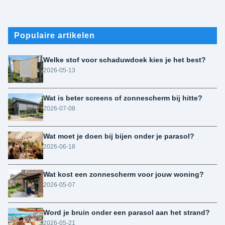
Populaire artikelen
Welke stof voor schaduwdoek kies je het best?
2026-05-13
Wat is beter screens of zonnescherm bij hitte?
2026-07-08
Wat moet je doen bij bijen onder je parasol?
2026-06-18
Wat kost een zonnescherm voor jouw woning?
2026-05-07
Word je bruin onder een parasol aan het strand?
2026-05-21