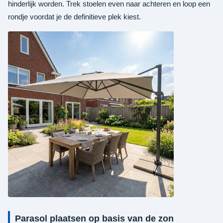
hinderlijk worden. Trek stoelen even naar achteren en loop een
rondje voordat je de definitieve plek kiest.
Parasol plaatsen op basis van de zon