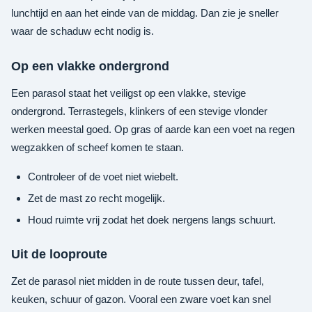
lunchtijd en aan het einde van de middag. Dan zie je sneller
waar de schaduw echt nodig is.
Op een vlakke ondergrond
Een parasol staat het veiligst op een vlakke, stevige
ondergrond. Terrastegels, klinkers of een stevige vlonder
werken meestal goed. Op gras of aarde kan een voet na regen
wegzakken of scheef komen te staan.
Controleer of de voet niet wiebelt.
Zet de mast zo recht mogelijk.
Houd ruimte vrij zodat het doek nergens langs schuurt.
Uit de looproute
Zet de parasol niet midden in de route tussen deur, tafel,
keuken, schuur of gazon. Vooral een zware voet kan snel