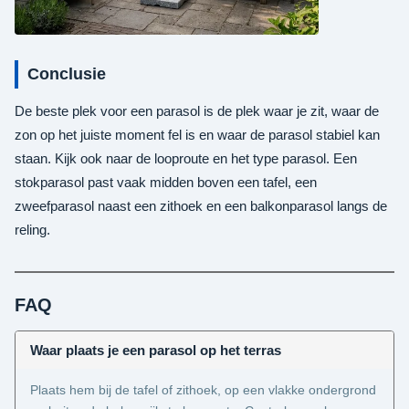
Conclusie
De beste plek voor een parasol is de plek waar je zit, waar de
zon op het juiste moment fel is en waar de parasol stabiel kan
staan. Kijk ook naar de looproute en het type parasol. Een
stokparasol past vaak midden boven een tafel, een
zweefparasol naast een zithoek en een balkonparasol langs de
reling.
FAQ
Waar plaats je een parasol op het terras
Plaats hem bij de tafel of zithoek, op een vlakke ondergrond