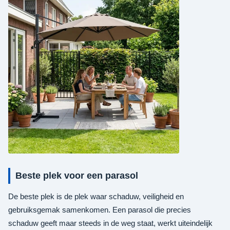
Beste plek voor een parasol
De beste plek is de plek waar schaduw, veiligheid en
gebruiksgemak samenkomen. Een parasol die precies
schaduw geeft maar steeds in de weg staat, werkt uiteindelijk