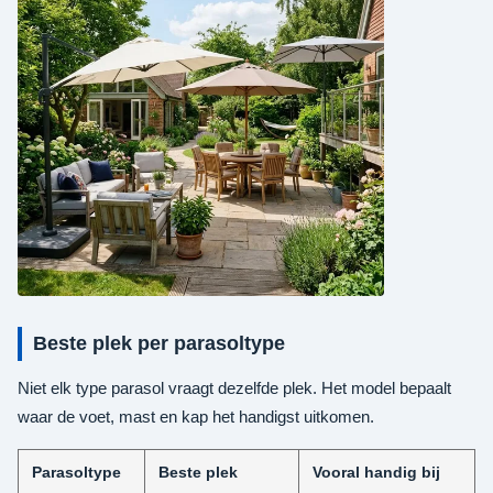
Beste plek per parasoltype
Niet elk type parasol vraagt dezelfde plek. Het model bepaalt
waar de voet, mast en kap het handigst uitkomen.
Parasoltype
Beste plek
Vooral handig bij