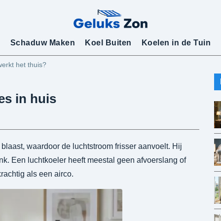
Schaduw Maken
Koel Buiten
Koelen in de Tuin
erkt het thuis?
es in huis
blaast, waardoor de luchtstroom frisser aanvoelt. Hij
bank. Een luchtkoeler heeft meestal geen afvoerslang of
rachtig als een airco.