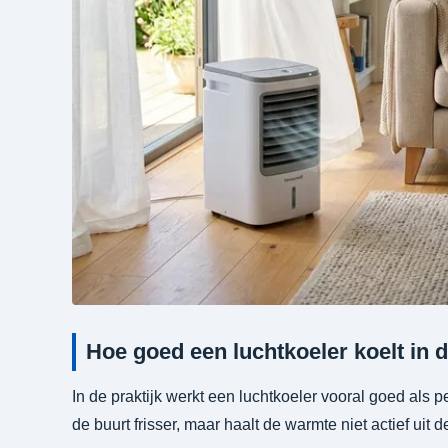
Hoe goed een luchtkoeler koelt in d
In de praktijk werkt een luchtkoeler vooral goed als p
de buurt frisser, maar haalt de warmte niet actief uit 