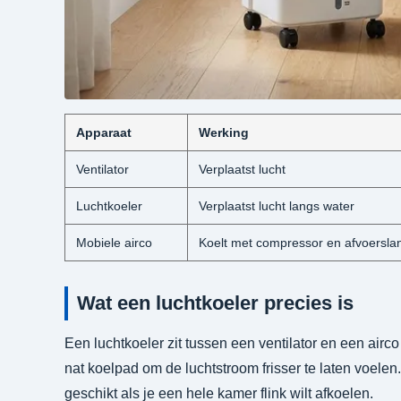
Apparaat
Werking
Ventilator
Verplaatst lucht
Luchtkoeler
Verplaatst lucht langs water
Mobiele airco
Koelt met compressor en afvoersla
Wat een luchtkoeler precies is
Een luchtkoeler zit tussen een ventilator en een airco 
nat koelpad om de luchtstroom frisser te laten voele
geschikt als je een hele kamer flink wilt afkoelen.