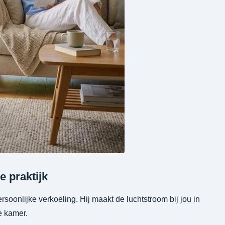
e praktijk
ersoonlijke verkoeling. Hij maakt de luchtstroom bij jou in
de kamer.