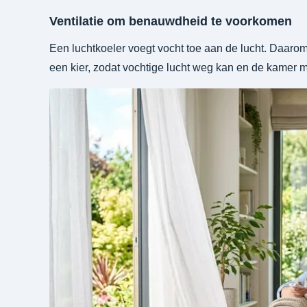
Ventilatie om benauwdheid te voorkomen
Een luchtkoeler voegt vocht toe aan de lucht. Daarom i
een kier, zodat vochtige lucht weg kan en de kamer 