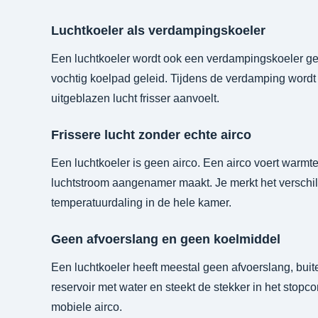
Luchtkoeler als verdampingskoeler
Een luchtkoeler wordt ook een verdampingskoeler 
vochtig koelpad geleid. Tijdens de verdamping wordt
uitgeblazen lucht frisser aanvoelt.
Frissere lucht zonder echte airco
Een luchtkoeler is geen airco. Een airco voert warmte 
luchtstroom aangenamer maakt. Je merkt het verschil d
temperatuurdaling in de hele kamer.
Geen afvoerslang en geen koelmiddel
Een luchtkoeler heeft meestal geen afvoerslang, buite
reservoir met water en steekt de stekker in het stopc
mobiele airco.