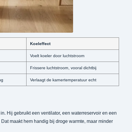
Koeleffect
Voelt koeler door luchtstroom
Frissere luchtstroom, vooral dichtbij
ng
Verlaagt de kamertemperatuur echt
in. Hij gebruikt een ventilator, een waterreservoir en een
n. Dat maakt hem handig bij droge warmte, maar minder