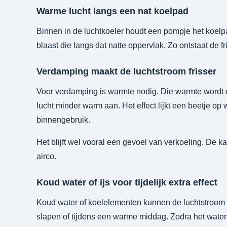
Warme lucht langs een nat koelpad
Binnen in de luchtkoeler houdt een pompje het koelpa
blaast die langs dat natte oppervlak. Zo ontstaat de f
Verdamping maakt de luchtstroom frisser
Voor verdamping is warmte nodig. Die warmte wordt d
lucht minder warm aan. Het effect lijkt een beetje op
binnengebruik.
Het blijft wel vooral een gevoel van verkoeling. De 
airco.
Koud water of ijs voor tijdelijk extra effect
Koud water of koelelementen kunnen de luchtstroom in 
slapen of tijdens een warme middag. Zodra het water o